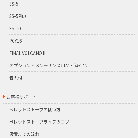
SS-5
SS-5Plus
SS-10
PGY16
FINAL VOLCANO II
オプション・メンテナンス用品・消耗品
着火材
お客様サポート
ペレットストーブの使い方
ペレットストーブライフのコツ
設置までの流れ