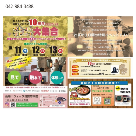
042-984-3488