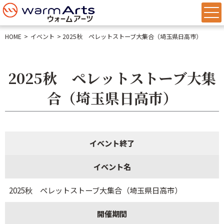
HOME
イベント
2025秋 ペレットストーブ大集合（埼玉県日高市）
2025秋 ペレットストーブ大集
合（埼玉県日高市）
イベント終了
イベント名
2025秋 ペレットストーブ大集合（埼玉県日高市）
開催期間