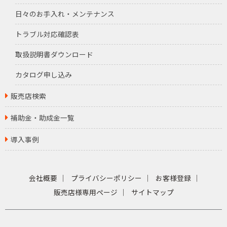
日々のお手入れ・メンテナンス
トラブル対応確認表
取扱説明書ダウンロード
カタログ申し込み
販売店検索
補助金・助成金一覧
導入事例
会社概要
プライバシーポリシー
お客様登録
販売店様専用ページ
サイトマップ