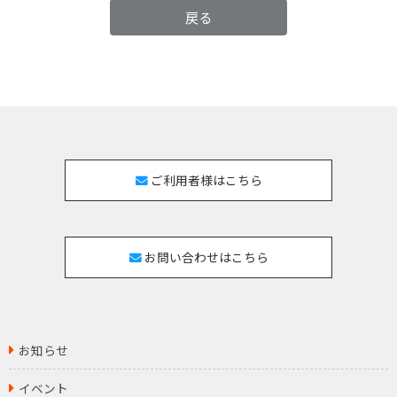
戻る
ご利用者様はこちら
お問い合わせはこちら
お知らせ
イベント