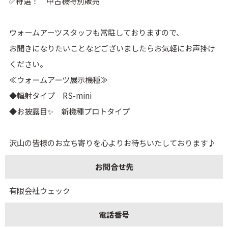
✅特選！ 中古機特別販売
ウォームアーツスタッフも常駐しておりますので、
お聞きになりたいことなどございましたらお気軽にお声掛け
ください。
≪ウォームアーツ展示機種≫
◆輻射タイプ RS-mini
◆お披露目✨ 新機種プロトタイプ
沢山の皆様のお立ち寄りを心よりお待ちいたしております♪
お問合せ先
有限会社ウェック
電話番号