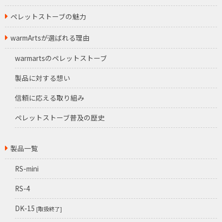
ペレットストーブの魅力
warmArtsが選ばれる理由
warmartsのペレットストーブ
製品に対する想い
信頼に応える取り組み
ペレットストーブ普及の歴史
製品一覧
RS-mini
RS-4
DK-15
[取扱終了]