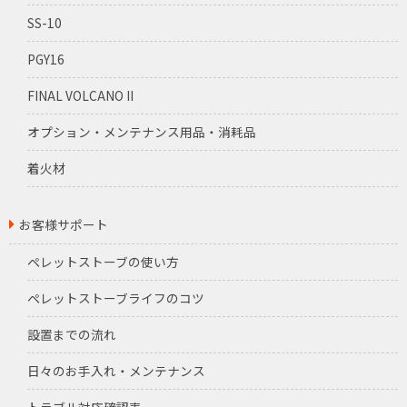
SS-10
PGY16
FINAL VOLCANO II
オプション・メンテナンス用品・消耗品
着火材
お客様サポート
ペレットストーブの使い方
ペレットストーブライフのコツ
設置までの流れ
日々のお手入れ・メンテナンス