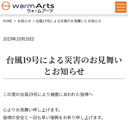
HOME
お知らせ
台風19号による災害のお見舞いとお知らせ
2019年10月16日
台風19号による災害のお見舞い
とお知らせ
この度の台風19号により被害にあわれた皆様へ
心よりお見舞い申し上げます。
皆様の安全と一日も早い復興をお祈り申し上げます。