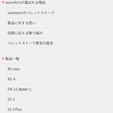
warmArtsが選ばれる理由
warmartsのペレットストーブ
製品に対する想い
信頼に応える取り組み
ペレットストーブ普及の歴史
製品一覧
RS-mini
RS-4
DK-15
[取扱終了]
SS-5
SS-5Plus