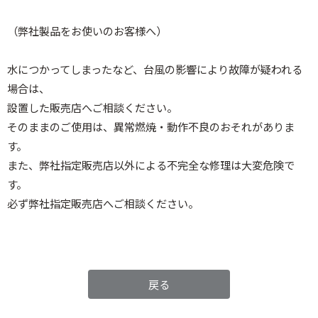
（弊社製品をお使いのお客様へ）
水につかってしまったなど、台風の影響により故障が疑われる
場合は、
設置した販売店へご相談ください。
そのままのご使用は、異常燃焼・動作不良のおそれがありま
す。
また、弊社指定販売店以外による不完全な修理は大変危険で
す。
必ず弊社指定販売店へご相談ください。
戻る