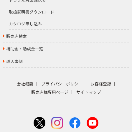
トラブル対応確認表
取扱説明書ダウンロード
カタログ申し込み
販売店検索
補助金・助成金一覧
導入事例
会社概要
プライバシーポリシー
お客様登録
販売店様専用ページ
サイトマップ