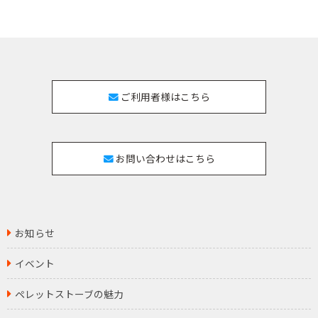
ご利用者様はこちら
お問い合わせはこちら
お知らせ
イベント
ペレットストーブの魅力