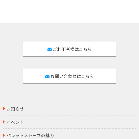
ご利用者様はこちら
お問い合わせはこちら
お知らせ
イベント
ペレットストーブの魅力