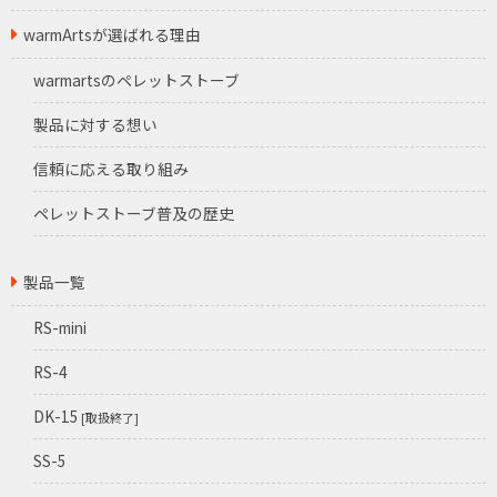
warmArtsが選ばれる理由
warmartsのペレットストーブ
製品に対する想い
信頼に応える取り組み
ペレットストーブ普及の歴史
製品一覧
RS-mini
RS-4
DK-15
[取扱終了]
SS-5