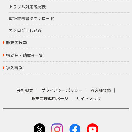
トラブル対応確認表
取扱説明書ダウンロード
カタログ申し込み
販売店検索
補助金・助成金一覧
導入事例
会社概要
プライバシーポリシー
お客様登録
販売店様専用ページ
サイトマップ