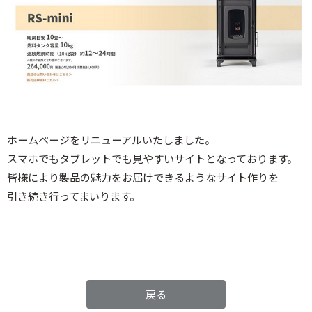
ホームページをリニューアルいたしました。
スマホでもタブレットでも見やすいサイトとなっております。
皆様により製品の魅力をお届けできるようなサイト作りを
引き続き行ってまいります。
戻る