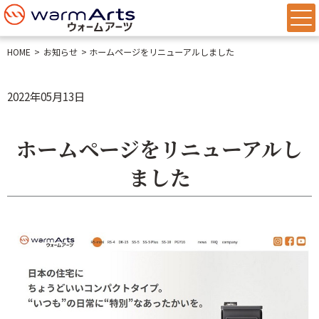
HOME
お知らせ
ホームページをリニューアルしました
2022年05月13日
ホームページをリニューアルし
ました