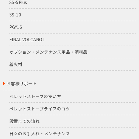
SS-5Plus
SS-10
PGY16
FINAL VOLCANO II
オプション・メンテナンス用品・消耗品
着火材
お客様サポート
ペレットストーブの使い方
ペレットストーブライフのコツ
設置までの流れ
日々のお手入れ・メンテナンス