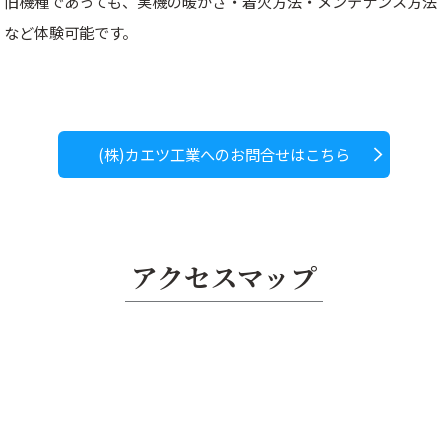
旧機種であっても、実機の暖かさ・着火方法・メンテナンス方法
など体験可能です。
(株)カエツ工業へのお問合せはこちら
アクセスマップ