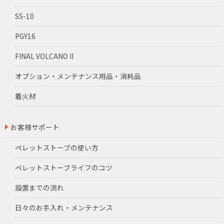
SS-10
PGY16
FINAL VOLCANO II
オプション・メンテナンス用品・消耗品
着火材
お客様サポート
ペレットストーブの使い方
ペレットストーブライフのコツ
設置までの流れ
日々のお手入れ・メンテナンス