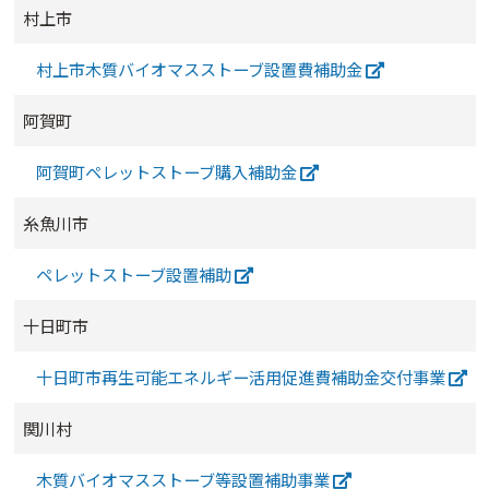
村上市
村上市木質バイオマスストーブ設置費補助金
阿賀町
阿賀町ペレットストーブ購入補助金
糸魚川市
ペレットストーブ設置補助
十日町市
十日町市再生可能エネルギー活用促進費補助金交付事業
関川村
木質バイオマスストーブ等設置補助事業