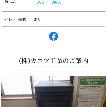
展示品
SS-1
DK-09
ペレット取扱
あり
(株)カエツ工業のご案内