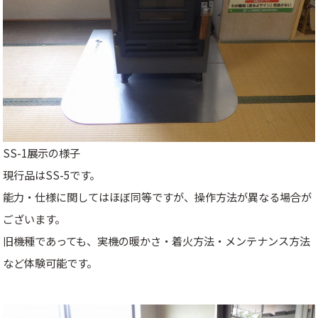
SS-1展示の様子
現行品はSS-5です。
能力・仕様に関してはほぼ同等ですが、操作方法が異なる場合が
ございます。
旧機種であっても、実機の暖かさ・着火方法・メンテナンス方法
など体験可能です。