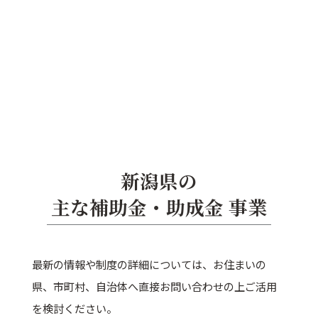
新潟県の
主な補助金・助成金 事業
最新の情報や制度の詳細については、お住まいの
県、市町村、自治体へ直接お問い合わせの上ご活用
を検討ください。