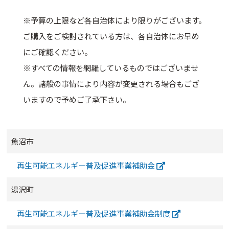
※予算の上限など各自治体により限りがございます。
ご購入をご検討されている方は、各自治体にお早め
にご確認ください。
※すべての情報を網羅しているものではございませ
ん。諸般の事情により内容が変更される場合もござ
いますので予めご了承下さい。
魚沼市
再生可能エネルギー普及促進事業補助金
湯沢町
再生可能エネルギー普及促進事業補助金制度