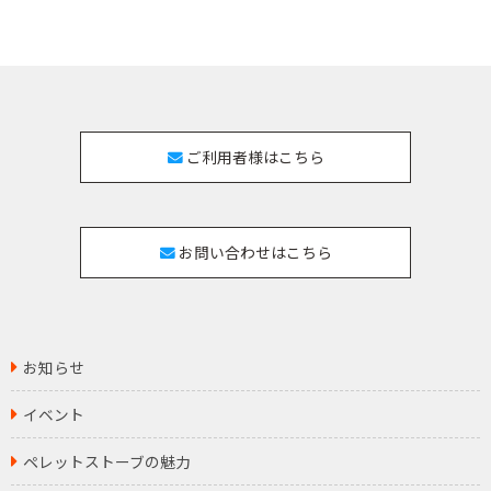
ご利用者様はこちら
お問い合わせはこちら
お知らせ
イベント
ペレットストーブの魅力