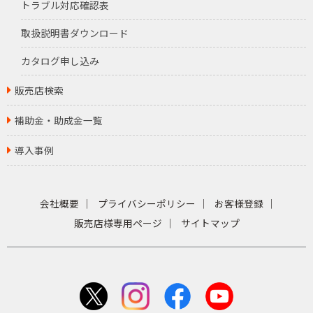
トラブル対応確認表
取扱説明書ダウンロード
カタログ申し込み
販売店検索
補助金・助成金一覧
導入事例
会社概要
プライバシーポリシー
お客様登録
販売店様専用ページ
サイトマップ