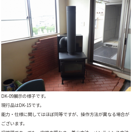
DK-09展示の様子です。
現行品はDK-15です。
能力・仕様に関してはほぼ同等ですが、操作方法が異なる場合が
ございます。