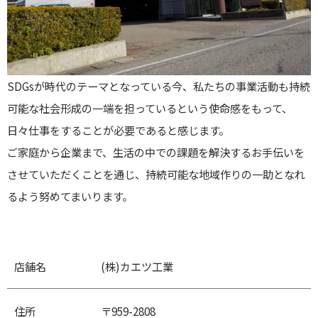
SDGsが時代のテーマとなっている今、私たちの事業活動も持続
可能な社会形成の一端を担っているという使命感をもって、
日々仕事をすることが必要であると感じます。
ご家庭から企業まで、生活の中での課題を解決するお手伝いを
させていただくことを通じ、持続可能な地域作りの一助となれ
るよう努めてまいります。
店舗名
(株)カエツ工業
住所
〒959-2808