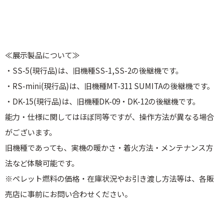
≪展示製品について≫
・SS-5(現行品)は、旧機種SS-1,SS-2の後継機です。
・RS-mini(現行品)は、旧機種MT-311 SUMITAの後継機です。
・DK-15(現行品)は、旧機種DK-09・DK-12の後継機です。
能力・仕様に関してはほぼ同等ですが、操作方法が異なる場合
がございます。
旧機種であっても、実機の暖かさ・着火方法・メンテナンス方
法など体験可能です。
※ペレット燃料の価格・在庫状況やお引き渡し方法等は、各販
売店に事前にお問い合わせください。