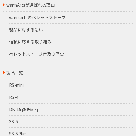
warmArtsが選ばれる理由
warmartsのペレットストーブ
製品に対する想い
信頼に応える取り組み
ペレットストーブ普及の歴史
製品一覧
RS-mini
RS-4
DK-15
[取扱終了]
SS-5
SS-5Plus