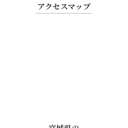
アクセスマップ
宮城県の