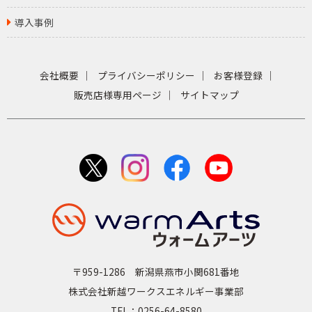
導入事例
会社概要
プライバシーポリシー
お客様登録
販売店様専用ページ
サイトマップ
〒959-1286 新潟県燕市小関681番地
株式会社新越ワークスエネルギー事業部
TEL：0256-64-8580