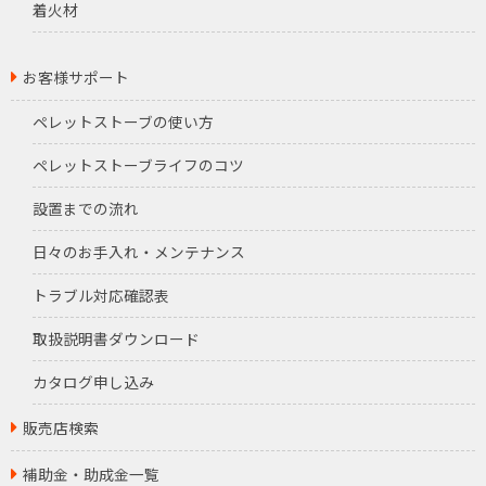
着火材
お客様サポート
ペレットストーブの使い方
ペレットストーブライフのコツ
設置までの流れ
日々のお手入れ・メンテナンス
トラブル対応確認表
取扱説明書ダウンロード
カタログ申し込み
販売店検索
補助金・助成金一覧