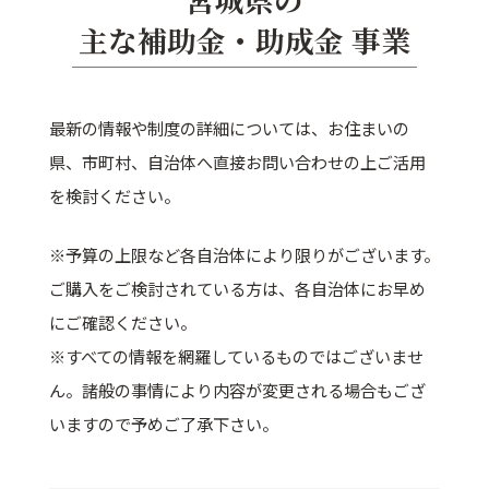
主な補助金・助成金 事業
最新の情報や制度の詳細については、お住まいの
県、市町村、自治体へ直接お問い合わせの上ご活用
を検討ください。
※予算の上限など各自治体により限りがございます。
ご購入をご検討されている方は、各自治体にお早め
にご確認ください。
※すべての情報を網羅しているものではございませ
ん。諸般の事情により内容が変更される場合もござ
いますので予めご了承下さい。