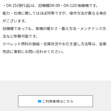
・DK-15(現行品)は、旧機種DK-09・DK-12の後継機です。
能力・仕様に関してはほぼ同等ですが、操作方法が異なる場合
がございます。
旧機種であっても、実機の暖かさ・着火方法・メンテナンス方
法など体験可能です。
※ペレット燃料の価格・在庫状況やお引き渡し方法等は、各販
売店に事前にお問い合わせください。
ご利用者様はこちら