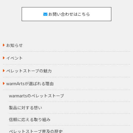
お問い合わせはこちら
お知らせ
イベント
ペレットストーブの魅力
warmArtsが選ばれる理由
warmartsのペレットストーブ
製品に対する想い
信頼に応える取り組み
ペレットストーブ普及の歴史