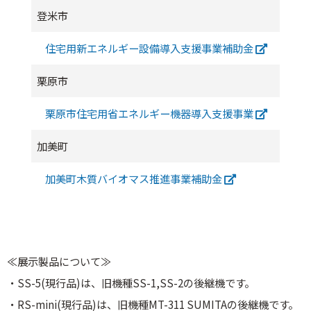
登米市
住宅用新エネルギー設備導入支援事業補助金
栗原市
栗原市住宅用省エネルギー機器導入支援事業
加美町
加美町木質バイオマス推進事業補助金
≪展示製品について≫
・SS-5(現行品)は、旧機種SS-1,SS-2の後継機です。
・RS-mini(現行品)は、旧機種MT-311 SUMITAの後継機です。